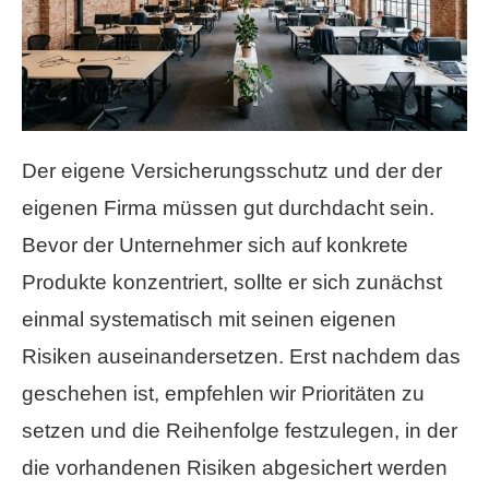
Der eigene Versicherungsschutz und der der
eigenen Firma müssen gut durchdacht sein.
Bevor der Unternehmer sich auf konkrete
Produkte konzentriert, sollte er sich zunächst
einmal systematisch mit seinen eigenen
Risiken auseinandersetzen. Erst nachdem das
geschehen ist, empfehlen wir Prioritäten zu
setzen und die Reihenfolge festzulegen, in der
die vorhandenen Risiken abgesichert werden