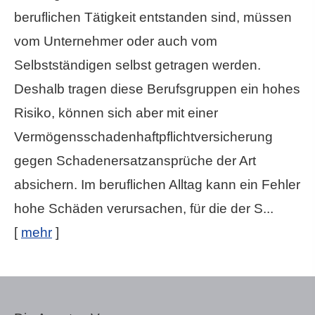
beruflichen Tätigkeit entstanden sind, müssen
vom Unternehmer oder auch vom
Selbstständigen selbst getragen werden.
Deshalb tragen diese Berufsgruppen ein hohes
Risiko, können sich aber mit einer
Vermögensschadenhaftpflichtversicherung
gegen Schadenersatzansprüche der Art
absichern. Im beruflichen Alltag kann ein Fehler
hohe Schäden verursachen, für die der S...
[
mehr
]