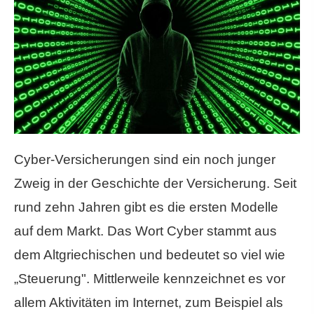
Cyber-Versicherungen sind ein noch junger
Zweig in der Geschichte der Versicherung. Seit
rund zehn Jahren gibt es die ersten Modelle
auf dem Markt. Das Wort Cyber stammt aus
dem Altgriechischen und bedeutet so viel wie
„Steuerung". Mittlerweile kennzeichnet es vor
allem Aktivitäten im Internet, zum Beispiel als