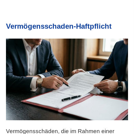
Vermögensschaden-Haft­pflicht
Vermögensschäden, die im Rahmen einer