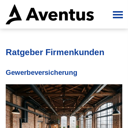
Ratgeber Firmenkunden
Gewerbeversicherung