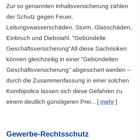
Zur so genannten Inhaltsversicherung zählen
der Schutz gegen Feuer,
Leitungswasserschäden, Sturm, Glasschäden,
Einbruch und Diebstahl. "Gebündelte
Geschäftsversicherung"All diese Sachrisiken
können gleichzeitig in einer "Gebündelten
Geschäftsversicherung" abgesichert werden –
durch die Zusammenfassung in einer solchen
Kombipolice lassen sich diese Gefahren zu
einem deutlich günstigeren Prei...
[
mehr
]
Gewerbe-Rechtsschutz