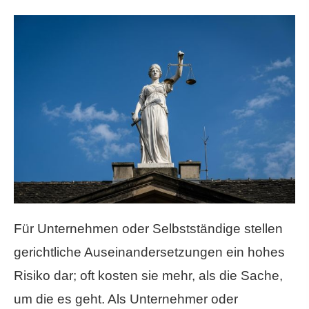
Für Unternehmen oder Selbstständige stellen
gerichtliche Auseinandersetzungen ein hohes
Risiko dar; oft kosten sie mehr, als die Sache,
um die es geht. Als Unternehmer oder