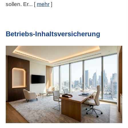
sollen. Er...
[
mehr
]
Betriebs-Inhaltsversicherung