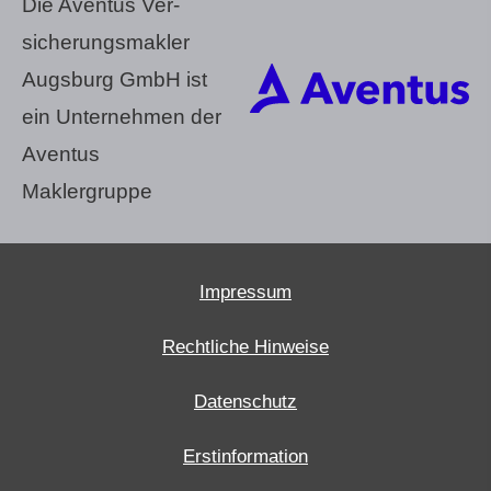
Die Aventus Ver­
sicherungs­makler
Augsburg GmbH ist
ein Unternehmen der
Aventus
Maklergruppe
Impressum
Rechtliche Hinweise
Datenschutz
Erstinformation