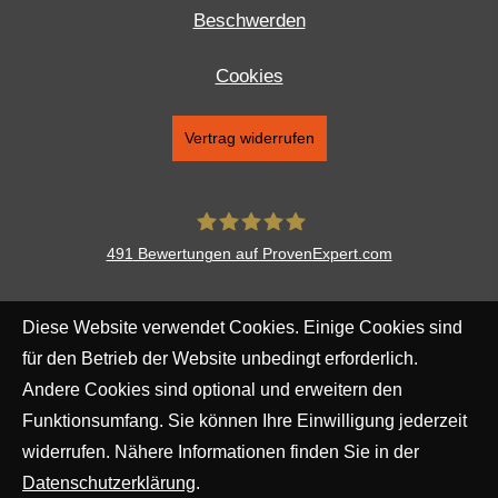
Beschwerden
Cookies
Vertrag widerrufen
491
Bewertungen auf ProvenExpert.com
Aventus Ver­sicherungs­makler
Diese Website verwendet Cookies. Einige Cookies sind
Augsburg AG
für den Betrieb der Website unbedingt erforderlich.
Andere Cookies sind optional und erweitern den
Funktionsumfang. Sie können Ihre Einwilligung jederzeit
widerrufen. Nähere Informationen finden Sie in der
Datenschutzerklärung
.