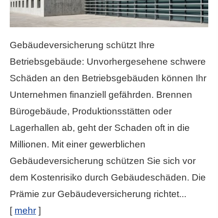
Gebäudeversicherung schützt Ihre
Betriebsgebäude: Unvorhergesehene schwere
Schäden an den Betriebsgebäuden können Ihr
Unternehmen finanziell gefährden. Brennen
Bürogebäude, Produktionsstätten oder
Lagerhallen ab, geht der Schaden oft in die
Millionen. Mit einer gewerblichen
Gebäudeversicherung schützen Sie sich vor
dem Kostenrisiko durch Gebäudeschäden. Die
Prämie zur Gebäudeversicherung richtet...
[
mehr
]