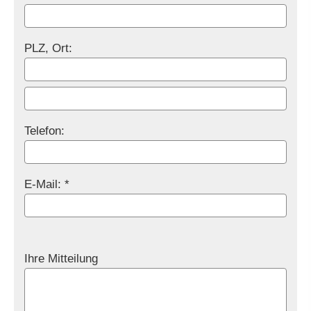
PLZ, Ort:
Telefon:
E-Mail: *
Ihre Mitteilung