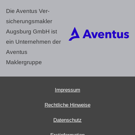
Die Aventus Ver­
sicherungs­makler
Augsburg GmbH ist
ein Unternehmen der
Aventus
Maklergruppe
Impressum
Rechtliche Hinweise
Datenschutz