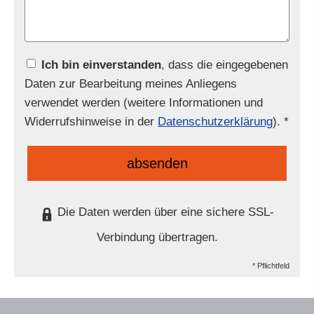
Ich bin einverstanden
, dass die eingegebenen
Daten zur Bearbeitung meines Anliegens
verwendet werden (weitere Informationen und
Widerrufshinweise in der
Datenschutzerklärung
). *
absenden
Die Daten werden über eine sichere SSL-
Verbindung übertragen.
* Pflichtfeld