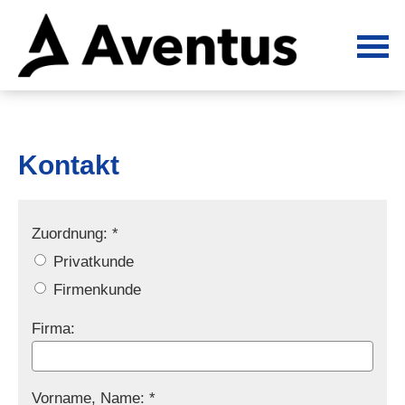
Kontakt
Zuordnung: *
Privatkunde
Firmenkunde
Firma:
Vorname, Name: *