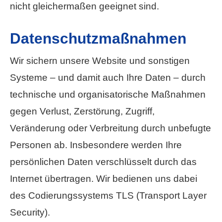
nicht gleichermaßen geeignet sind.
Datenschutzmaßnahmen
Wir sichern unsere Website und sonstigen
Systeme – und damit auch Ihre Daten – durch
technische und organisatorische Maßnahmen
gegen Verlust, Zerstörung, Zugriff,
Veränderung oder Verbreitung durch unbefugte
Per­sonen ab. Insbesondere werden Ihre
persönlichen Daten verschlüsselt durch das
Internet übertragen. Wir bedienen uns dabei
des Codierungssystems TLS (Transport Layer
Security).