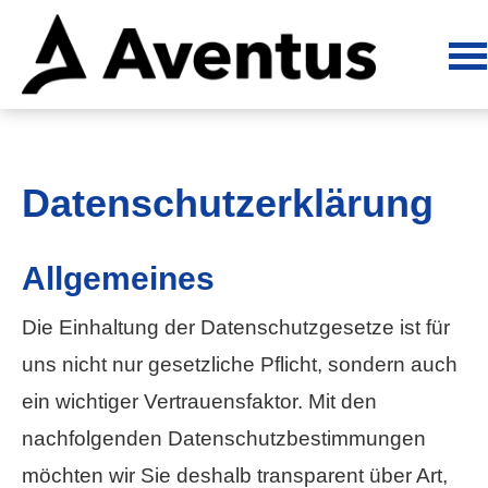
Datenschutzerklärung
Allgemeines
Die Einhaltung der Datenschutzgesetze ist für
uns nicht nur gesetzliche Pflicht, sondern auch
ein wichtiger Vertrauensfaktor. Mit den
nachfolgenden Datenschutzbestimmungen
möchten wir Sie deshalb transparent über Art,