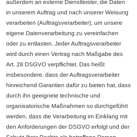
außerdem an externe Dienstleister, die Daten
in unserem Auftrag und nach unserer Weisung
verarbeiten (Auftragsverarbeiter), um unsere
eigene Datenverarbeitung zu vereinfachen
oder zu entlasten. Jeder Auftragsverarbeiter
wird durch einen Vertrag nach Maßgabe des
Art. 28 DSGVO verpflichtet. Das heißt
insbesondere, dass der Auftragsverarbeiter
hinreichend Garantien dafür zu bieten hat, dass
durch ihn geeignete technische und
organisatorische Maßnahmen so durchgeführt
werden, dass die Verarbeitung im Einklang mit
den Anforderungen der DSGVO erfolgt und der