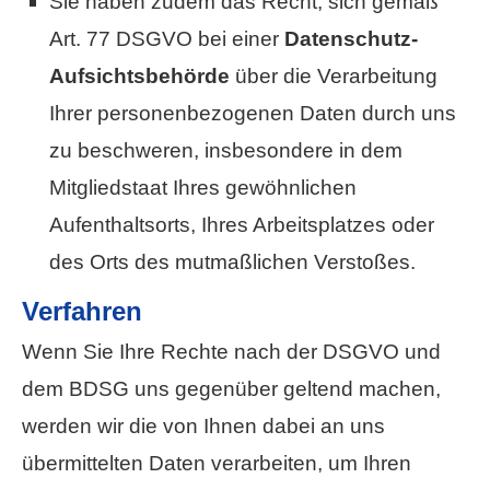
Sie haben zudem das Recht, sich gemäß
Art. 77 DSGVO bei einer
Datenschutz-
Aufsichtsbehörde
über die Verarbeitung
Ihrer personenbezogenen Daten durch uns
zu beschweren, insbesondere in dem
Mitgliedstaat Ihres gewöhnlichen
Aufenthaltsorts, Ihres Arbeitsplatzes oder
des Orts des mutmaßlichen Verstoßes.
Verfahren
Wenn Sie Ihre Rechte nach der DSGVO und
dem BDSG uns gegenüber geltend machen,
werden wir die von Ihnen dabei an uns
übermittelten Daten verarbeiten, um Ihren