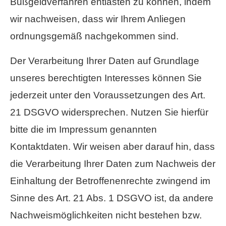
Bußgeldverfahren entlasten zu können, indem
wir nachweisen, dass wir Ihrem Anliegen
ordnungsgemäß nachgekommen sind.
Der Verarbeitung Ihrer Daten auf Grundlage
unseres berechtigten Interesses können Sie
jederzeit unter den Voraussetzungen des Art.
21 DSGVO widersprechen. Nutzen Sie hierfür
bitte die im Impressum genannten
Kontaktdaten. Wir weisen aber darauf hin, dass
die Verarbeitung Ihrer Daten zum Nachweis der
Einhaltung der Betroffenenrechte zwingend im
Sinne des Art. 21 Abs. 1 DSGVO ist, da andere
Nachweismöglichkeiten nicht bestehen bzw.