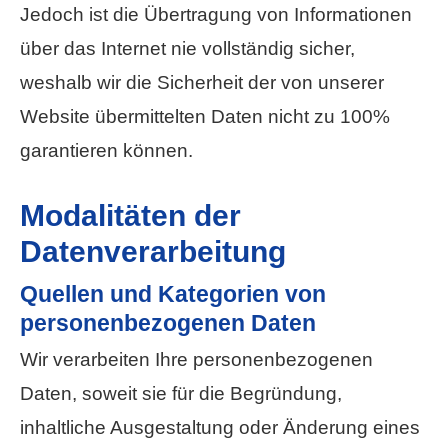
Jedoch ist die Übertragung von Informationen
über das Internet nie vollständig sicher,
weshalb wir die Sicherheit der von unserer
Website übermittelten Daten nicht zu 100%
garantieren können.
Modalitäten der
Datenverarbeitung
Quellen und Kategorien von
personenbezogenen Daten
Wir verarbeiten Ihre personenbezogenen
Daten, soweit sie für die Begründung,
inhaltliche Ausgestaltung oder Änderung eines