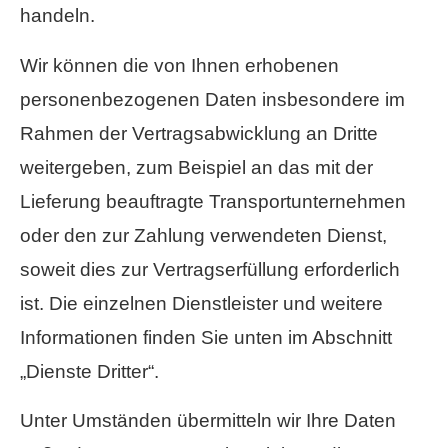
handeln.
Wir können die von Ihnen erhobenen
personenbezogenen Daten insbesondere im
Rahmen der Vertragsabwicklung an Dritte
weitergeben, zum Beispiel an das mit der
Lieferung beauftragte Transportunternehmen
oder den zur Zahlung verwendeten Dienst,
soweit dies zur Vertragserfüllung erforderlich
ist. Die einzelnen Dienstleister und weitere
Informationen finden Sie unten im Abschnitt
„Dienste Dritter“.
Unter Umständen übermitteln wir Ihre Daten