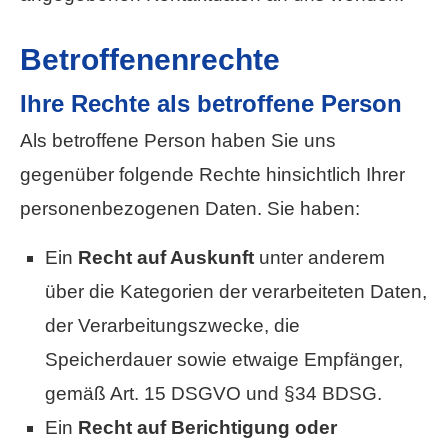
Betroffenenrechte
Ihre Rechte als betroffene Person
Als betroffene Person haben Sie uns
gegenüber folgende Rechte hinsichtlich Ihrer
personenbezogenen Daten. Sie haben:
Ein
Recht auf Auskunft
unter anderem
über die Kategorien der verarbeiteten Daten,
der Verarbeitungszwecke, die
Speicherdauer sowie etwaige Empfänger,
gemäß Art. 15 DSGVO und §34 BDSG.
Ein
Recht auf Berichtigung oder