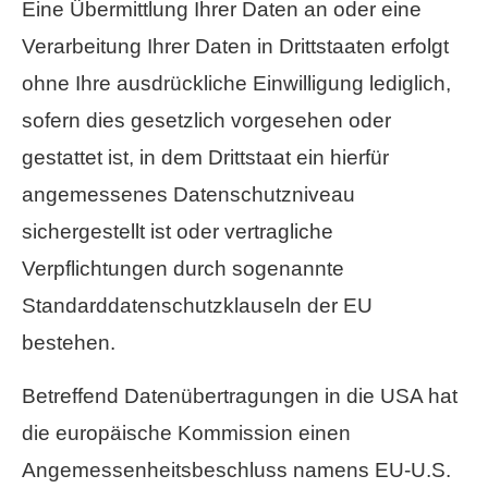
Eine Übermittlung Ihrer Daten an oder eine
Verarbeitung Ihrer Daten in Drittstaaten erfolgt
ohne Ihre ausdrückliche Einwilligung lediglich,
sofern dies gesetzlich vorgesehen oder
gestattet ist, in dem Drittstaat ein hierfür
angemessenes Datenschutzniveau
sichergestellt ist oder vertragliche
Verpflichtungen durch sogenannte
Standarddatenschutzklauseln der EU
bestehen.
Betreffend Datenübertragungen in die USA hat
die europäische Kommission einen
Angemessenheitsbeschluss namens EU-U.S.