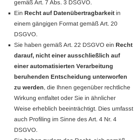
gemäß Art. 7 Abs. 3 DSGVO.
Ein
Recht auf Datenübertragbarkeit
in
einem gängigen Format gemäß Art. 20
DSGVO.
Sie haben gemäß Art. 22 DSGVO ein
Recht
darauf, nicht einer ausschließlich auf
einer automatisierten Verarbeitung
beruhenden Entscheidung unterworfen
zu werden
, die Ihnen gegenüber rechtliche
Wirkung entfaltet oder Sie in ähnlicher
Weise erheblich beeinträchtigt. Dies umfasst
auch Profiling im Sinne des Art. 4 Nr. 4
DSGVO.