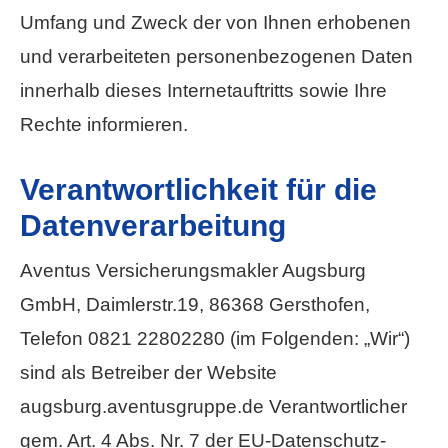
Umfang und Zweck der von Ihnen erhobenen
und verarbeiteten personenbezogenen Daten
innerhalb dieses Internetauftritts sowie Ihre
Rechte informieren.
Verantwortlichkeit für die
Datenverarbeitung
Aventus Ver­sicherungs­makler Augsburg
GmbH, Daimlerstr.19, 86368 Gersthofen,
Telefon 0821 22802280 (im Folgenden: „Wir“)
sind als Betreiber der Website
augsburg.aventusgruppe.de Verantwortlicher
gem. Art. 4 Abs. Nr. 7 der EU-Datenschutz-