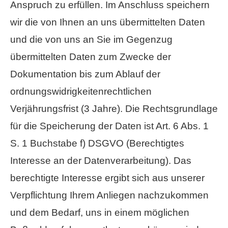
Anspruch zu erfüllen. Im Anschluss speichern
wir die von Ihnen an uns übermittelten Daten
und die von uns an Sie im Gegenzug
übermittelten Daten zum Zwecke der
Dokumentation bis zum Ablauf der
ordnungswidrigkeitenrechtlichen
Verjährungsfrist (3 Jahre). Die Rechtsgrundlage
für die Speicherung der Daten ist Art. 6 Abs. 1
S. 1 Buchstabe f) DSGVO (Berechtigtes
Interesse an der Datenverarbeitung). Das
berechtigte Interesse ergibt sich aus unserer
Verpflichtung Ihrem Anliegen nachzukommen
und dem Bedarf, uns in einem möglichen