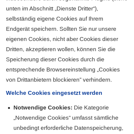
unten im Abschnitt „Dienste Dritter“),
selbständig eigene Cookies auf Ihrem
Endgerät speichern. Sollten Sie nur unsere
eigenen Cookies, nicht aber Cookies dieser
Dritten, akzeptieren wollen, können Sie die
Speicherung dieser Cookies durch die
entsprechende Browsereinstellung „Cookies
von Drittanbietern blockieren” verhindern.
Welche Cookies eingesetzt werden
Notwendige Cookies:
Die Kategorie
„Notwendige Cookies“ umfasst sämtliche
unbedingt erforderliche Datenspeicherung,