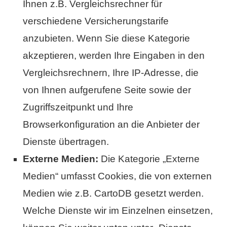
Ihnen z.B. Vergleichsrechner für
verschiedene Versicherungstarife
anzubieten. Wenn Sie diese Kategorie
akzeptieren, werden Ihre Eingaben in den
Vergleichsrechnern, Ihre IP-Adresse, die
von Ihnen aufgerufene Seite sowie der
Zugriffszeitpunkt und Ihre
Browserkonfiguration an die Anbieter der
Dienste übertragen.
Externe Medien:
Die Kategorie „Externe
Medien“ umfasst Cookies, die von externen
Medien wie z.B. CartoDB gesetzt werden.
Welche Dienste wir im Einzelnen einsetzen,