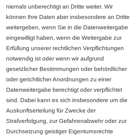
niemals unberechtigt an Dritte weiter. Wir
können Ihre Daten aber insbesondere an Dritte
weitergeben, wenn Sie in die Datenweitergabe
eingewilligt haben, wenn die Weitergabe zur
Erfüllung unserer rechtlichen Verpflichtungen
notwendig ist oder wenn wir aufgrund
gesetzlicher Bestimmungen oder behördlicher
oder gerichtlicher Anordnungen zu einer
Datenweitergabe berechtigt oder verpflichtet
sind. Dabei kann es sich insbesondere um die
Auskunftserteilung für Zwecke der
Strafverfolgung, zur Gefahrenabwehr oder zur
Durchsetzung geistiger Eigentumsrechte