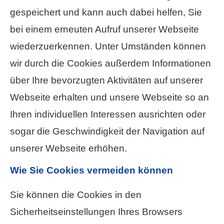
gespeichert und kann auch dabei helfen, Sie
bei einem erneuten Aufruf unserer Webseite
wiederzuerkennen. Unter Umständen können
wir durch die Cookies außerdem Informationen
über Ihre bevorzugten Aktivitäten auf unserer
Webseite erhalten und unsere Webseite so an
Ihren individuellen Interessen ausrichten oder
sogar die Geschwindigkeit der Navigation auf
unserer Webseite erhöhen.
Wie Sie Cookies vermeiden können
Sie können die Cookies in den
Sicherheitseinstellungen Ihres Browsers