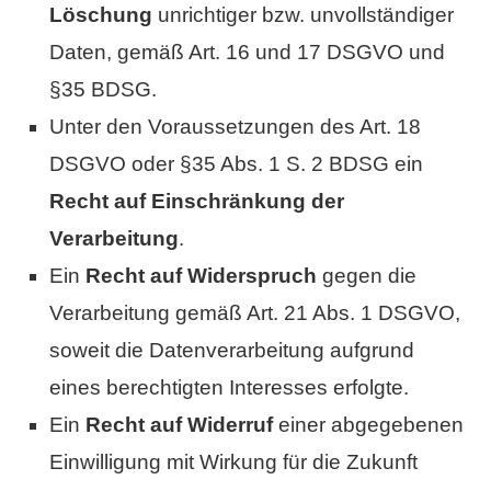
Löschung
unrichtiger bzw. unvollständiger
Daten, gemäß Art. 16 und 17 DSGVO und
§35 BDSG.
Unter den Voraussetzungen des Art. 18
DSGVO oder §35 Abs. 1 S. 2 BDSG ein
Recht auf Einschränkung der
Verarbeitung
.
Ein
Recht auf Widerspruch
gegen die
Verarbeitung gemäß Art. 21 Abs. 1 DSGVO,
soweit die Datenverarbeitung aufgrund
eines berechtigten Interesses erfolgte.
Ein
Recht auf Widerruf
einer abgegebenen
Einwilligung mit Wirkung für die Zukunft