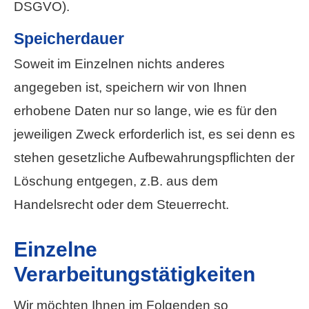
DSGVO).
Speicherdauer
Soweit im Einzelnen nichts anderes
angegeben ist, speichern wir von Ihnen
erhobene Daten nur so lange, wie es für den
jeweiligen Zweck erforderlich ist, es sei denn es
stehen gesetzliche Aufbewahrungspflichten der
Löschung entgegen, z.B. aus dem
Handelsrecht oder dem Steuerrecht.
Einzelne
Verarbeitungstätigkeiten
Wir möchten Ihnen im Folgenden so