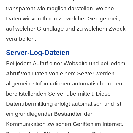
transparent wie möglich darstellen, welche
Daten wir von Ihnen zu welcher Gelegenheit,
auf welcher Grundlage und zu welchem Zweck
verarbeiten.
Server-Log-Dateien
Bei jedem Aufruf einer Webseite und bei jedem
Abruf von Daten von einem Server werden
allgemeine Informationen automatisch an den
bereitstellenden Server übermittelt. Diese
Datenübermittlung erfolgt automatisch und ist
ein grundlegender Bestandteil der
Kommunikation zwischen Geräten im Internet.