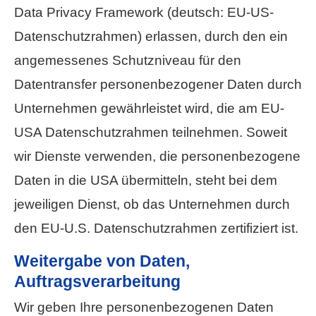
Data Privacy Framework (deutsch: EU-US-
Datenschutzrahmen) erlassen, durch den ein
angemessenes Schutzniveau für den
Datentransfer personenbezogener Daten durch
Unternehmen gewährleistet wird, die am EU-
USA Datenschutzrahmen teilnehmen. Soweit
wir Dienste verwenden, die personenbezogene
Daten in die USA übermitteln, steht bei dem
jeweiligen Dienst, ob das Unternehmen durch
den EU-U.S. Datenschutzrahmen zertifiziert ist.
Weitergabe von Daten,
Auftragsverarbeitung
Wir geben Ihre personenbezogenen Daten