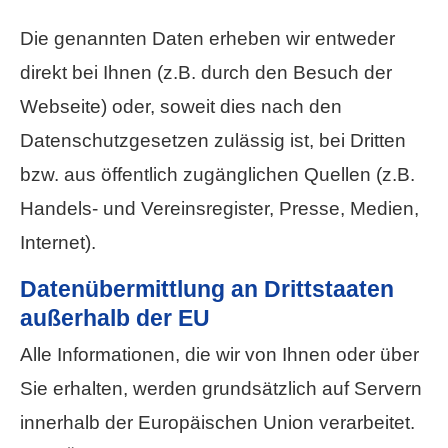
Die genannten Daten erheben wir entweder
direkt bei Ihnen (z.B. durch den Besuch der
Webseite) oder, soweit dies nach den
Datenschutzgesetzen zulässig ist, bei Dritten
bzw. aus öffentlich zugänglichen Quellen (z.B.
Handels- und Vereinsregister, Presse, Medien,
Internet).
Datenübermittlung an Drittstaaten
außerhalb der EU
Alle Informationen, die wir von Ihnen oder über
Sie erhalten, werden grundsätzlich auf Servern
innerhalb der Europäischen Union verarbeitet.