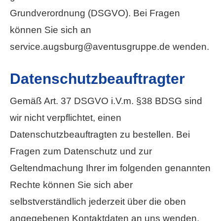
Grundverordnung (DSGVO). Bei Fragen
können Sie sich an
service.augsburg@aventusgruppe.de wenden.
Datenschutzbeauftragter
Gemäß Art. 37 DSGVO i.V.m. §38 BDSG sind
wir nicht verpflichtet, einen
Datenschutzbeauftragten zu bestellen. Bei
Fragen zum Datenschutz und zur
Geltendmachung Ihrer im folgenden genannten
Rechte können Sie sich aber
selbstverständlich jederzeit über die oben
angegebenen Kontaktdaten an uns wenden.