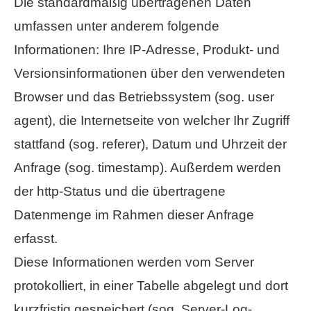
Die standardmäßig übertragenen Daten
umfassen unter anderem folgende
Informationen: Ihre IP-Adresse, Produkt- und
Versionsinformationen über den verwendeten
Browser und das Betriebssystem (sog. user
agent), die Internetseite von welcher Ihr Zugriff
stattfand (sog. referer), Datum und Uhrzeit der
Anfrage (sog. timestamp). Außerdem werden
der http-Status und die übertragene
Datenmenge im Rahmen dieser Anfrage
erfasst.
Diese Informationen werden vom Server
protokolliert, in einer Tabelle abgelegt und dort
kurzfristig gespeichert (sog. Server-Log-