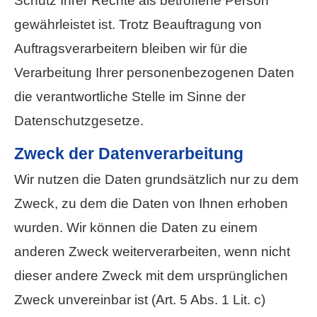
Schutz Ihrer Rechte als betroffene Person
gewährleistet ist. Trotz Beauftragung von
Auftragsverarbeitern bleiben wir für die
Verarbeitung Ihrer personenbezogenen Daten
die verantwortliche Stelle im Sinne der
Datenschutzgesetze.
Zweck der Datenverarbeitung
Wir nutzen die Daten grundsätzlich nur zu dem
Zweck, zu dem die Daten von Ihnen erhoben
wurden. Wir können die Daten zu einem
anderen Zweck weiterverarbeiten, wenn nicht
dieser andere Zweck mit dem ursprünglichen
Zweck unvereinbar ist (Art. 5 Abs. 1 Lit. c)