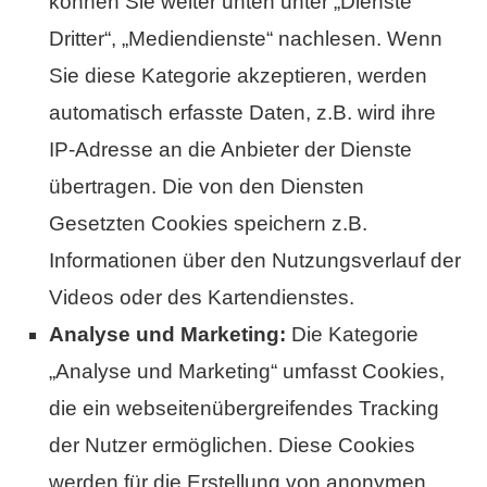
können Sie weiter unten unter „Dienste
Dritter“, „Mediendienste“ nachlesen. Wenn
Sie diese Kategorie akzeptieren, werden
automatisch erfasste Daten, z.B. wird ihre
IP-Adresse an die Anbieter der Dienste
übertragen. Die von den Diensten
Gesetzten Cookies speichern z.B.
Informationen über den Nutzungsverlauf der
Videos oder des Kartendienstes.
Analyse und Marketing:
Die Kategorie
„Analyse und Marketing“ umfasst Cookies,
die ein webseitenübergreifendes Tracking
der Nutzer ermöglichen. Diese Cookies
werden für die Erstellung von anonymen