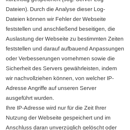
Dateien). Durch die Analyse dieser Log-
Dateien können wir Fehler der Webseite
feststellen und anschließend beseitigen, die
Auslastung der Webseite zu bestimmten Zeiten
feststellen und darauf aufbauend Anpassungen
oder Verbesserungen vornehmen sowie die
Sicherheit des Servers gewährleisten, indem
wir nachvollziehen können, von welcher IP-
Adresse Angriffe auf unseren Server
ausgeführt wurden.
Ihre IP-Adresse wird nur für die Zeit Ihrer
Nutzung der Webseite gespeichert und im
Anschluss daran unverzüglich gelöscht oder