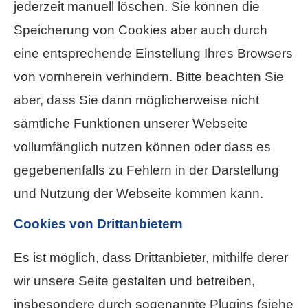
jederzeit manuell löschen. Sie können die
Speicherung von Cookies aber auch durch
eine entsprechende Einstellung Ihres Browsers
von vornherein verhindern. Bitte beachten Sie
aber, dass Sie dann möglicherweise nicht
sämtliche Funktionen unserer Webseite
vollumfänglich nutzen können oder dass es
gegebenenfalls zu Fehlern in der Darstellung
und Nutzung der Webseite kommen kann.
Cookies von Drittanbietern
Es ist möglich, dass Drittanbieter, mithilfe derer
wir unsere Seite gestalten und betreiben,
insbesondere durch sogenannte Plugins (siehe