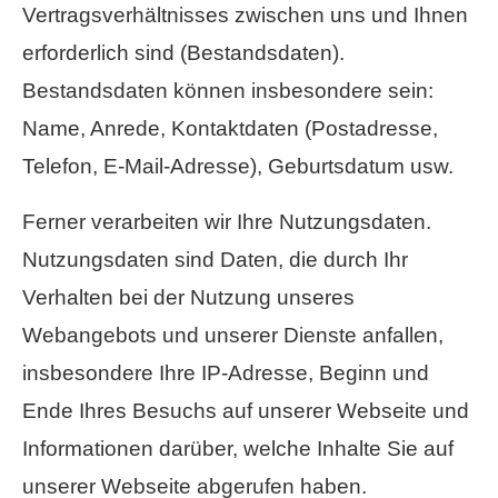
Vertragsverhältnisses zwischen uns und Ihnen
erforderlich sind (Bestandsdaten).
Bestandsdaten können insbesondere sein:
Name, Anrede, Kontaktdaten (Postadresse,
Telefon, E-Mail-Adresse), Geburts­datum usw.
Ferner verarbeiten wir Ihre Nutzungsdaten.
Nutzungsdaten sind Daten, die durch Ihr
Verhalten bei der Nutzung unseres
Webangebots und unserer Dienste anfallen,
insbesondere Ihre IP-Adresse, Beginn und
Ende Ihres Besuchs auf unserer Webseite und
Informationen darüber, welche Inhalte Sie auf
unserer Webseite abgerufen haben.