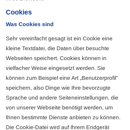
Cookies
Was Cookies sind
Sehr vereinfacht gesagt ist ein Cookie eine
kleine Textdatei, die Daten über besuchte
Webseiten speichert. Cookies können in
vielfacher Weise eingesetzt werden. Sie
können zum Beispiel eine Art „Benutzerprofil“
speichern, also Dinge wie Ihre bevorzugte
Sprache und andere Seiteneinstellungen, die
von unserer Webseite benötigt werden, um
Ihnen bestimmte Dienste anbieten zu können.
Die Cookie-Datei wird auf Ihrem Endgerät