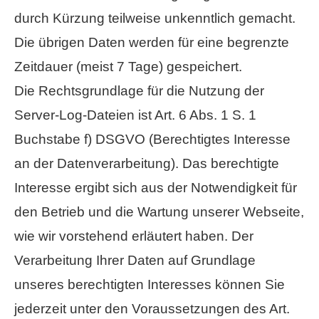
durch Kürzung teilweise unkenntlich gemacht.
Die übrigen Daten werden für eine begrenzte
Zeitdauer (meist 7 Tage) gespeichert.
Die Rechtsgrundlage für die Nutzung der
Server-Log-Dateien ist Art. 6 Abs. 1 S. 1
Buchstabe f) DSGVO (Berechtigtes Interesse
an der Datenverarbeitung). Das berechtigte
Interesse ergibt sich aus der Notwendigkeit für
den Betrieb und die Wartung unserer Webseite,
wie wir vorstehend erläutert haben. Der
Verarbeitung Ihrer Daten auf Grundlage
unseres berechtigten Interesses können Sie
jederzeit unter den Voraussetzungen des Art.