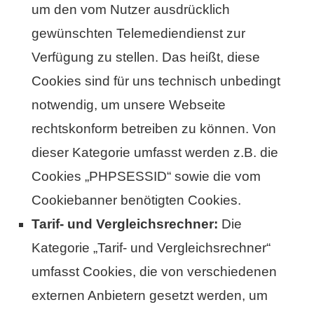
um den vom Nutzer ausdrücklich
gewünschten Telemediendienst zur
Verfügung zu stellen. Das heißt, diese
Cookies sind für uns technisch unbedingt
notwendig, um unsere Webseite
rechtskonform betreiben zu können. Von
dieser Kategorie umfasst werden z.B. die
Cookies „PHPSESSID“ sowie die vom
Cookiebanner benötigten Cookies.
Tarif- und Vergleichsrechner:
Die
Kategorie „Tarif- und Vergleichsrechner“
umfasst Cookies, die von verschiedenen
externen Anbietern gesetzt werden, um