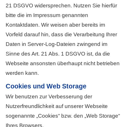
21 DSGVO widersprechen. Nutzen Sie hierfür
bitte die im Impressum genannten
Kontaktdaten. Wir weisen aber bereits im
Vorfeld darauf hin, dass die Verarbeitung Ihrer
Daten in Server-Log-Dateien zwingend im
Sinne des Art. 21 Abs. 1 DSGVO ist, da die
Webseite ansonsten überhaupt nicht betrieben
werden kann.
Cookies und Web Storage
Wir benutzen zur Verbesserung der
Nutzerfreundlichkeit auf unserer Webseite
sogenannte „Cookies“ bzw. den „Web Storage“
Ihres Browsers.