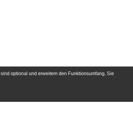
 sind optional und erweitern den Funktionsumfang. Sie