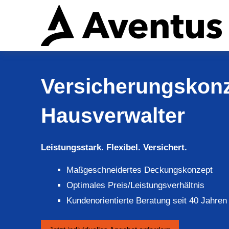
Versicherungskonz
Hausverwalter
Leistungsstark. Flexibel. Versichert.
Maßgeschneidertes Deckungskonzept
Optimales Preis/Leistungsverhältnis
Kundenorientierte Beratung seit 40 Jahren