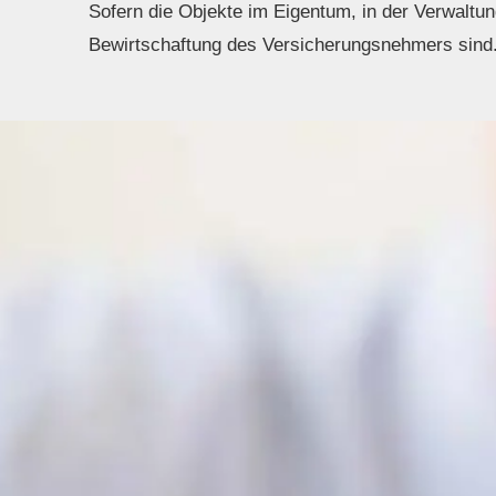
Sofern die Objekte im Eigentum, in der Verwaltun
Bewirtschaftung des Versicherungsnehmers sind