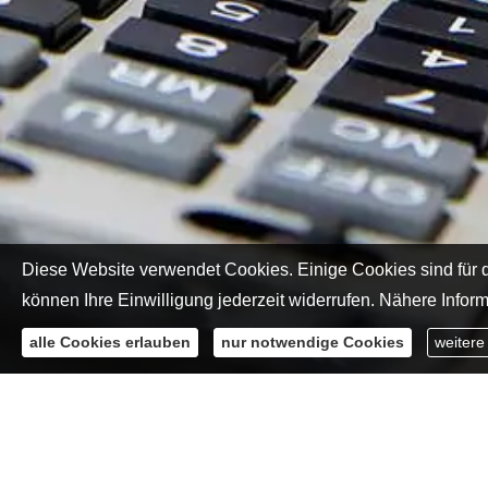
Diese Website verwendet Cookies. Einige Cookies sind für d
können Ihre Einwilligung jederzeit widerrufen. Nähere Inform
alle Cookies erlauben
nur notwendige Cookies
weitere