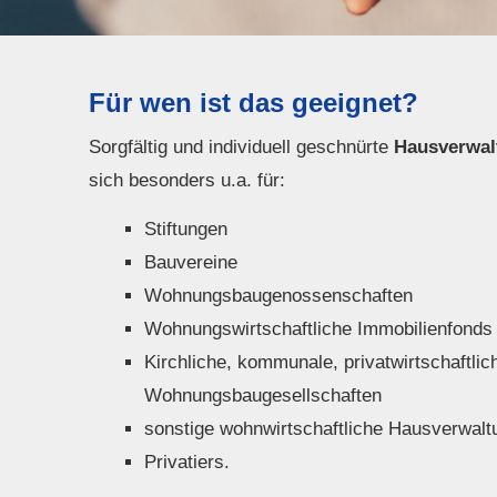
Für wen ist das geeignet?
Sorgfältig und individuell geschnürte
Hausverwal
sich besonders u.a. für:
Stiftungen
Bauvereine
Wohnungsbaugenossenschaften
Wohnungswirtschaftliche Immobilienfonds
Kirchliche, kommunale, privatwirtschaftlic
Wohnungsbaugesellschaften
sonstige wohnwirtschaftliche Hausverwal
Privatiers.