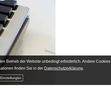
en Betrieb der Website unbedingt erforderlich. Andere Cookies
ationen finden Sie in der
Datenschutzerklärung
.
 Einstellungen