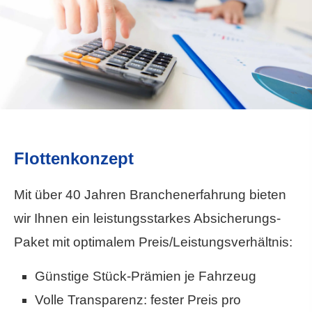
Flottenkonzept
Mit über 40 Jahren Branchenerfahrung bieten
wir Ihnen ein leistungsstarkes Absicherungs-
Paket mit optimalem Preis/Leistungsverhältnis:
Günstige Stück-Prämien je Fahrzeug
Volle Transparenz: fester Preis pro