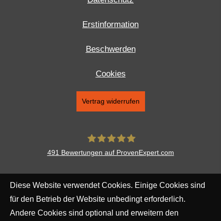
Erstinformation
Beschwerden
Cookies
Vertrag widerrufen
491
Bewertungen auf ProvenExpert.com
Aventus Ver­sicherungs­makler
Diese Website verwendet Cookies. Einige Cookies sind
Augsburg AG
für den Betrieb der Website unbedingt erforderlich.
Andere Cookies sind optional und erweitern den