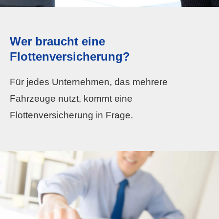
Wer braucht eine
Flottenversicherung?
Für jedes Unternehmen, das mehrere
Fahrzeuge nutzt, kommt eine
Flottenversicherung in Frage.