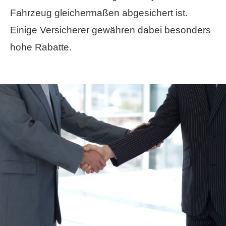
Fahrzeug gleichermaßen abgesichert ist.
Einige Versicherer gewähren dabei besonders
hohe Rabatte.