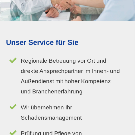
Unser Service für Sie
Regionale Betreuung vor Ort und
direkte Ansprechpartner im Innen- und
Außendienst mit hoher Kompetenz
und Branchenerfahrung
Wir übernehmen Ihr
Schadensmanagement
Prüfung und Pflege von