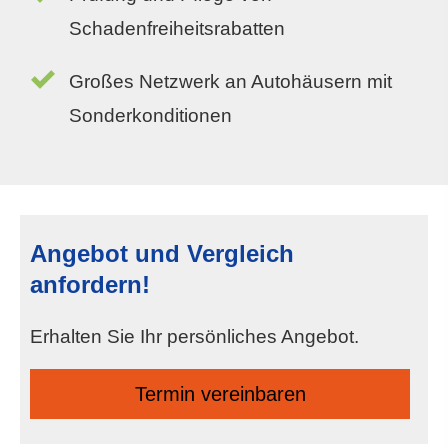
Schadenfreiheitsrabatten
Großes Netzwerk an Autohäusern mit
Sonderkonditionen
Angebot und Vergleich
anfordern!
Erhalten Sie Ihr persönliches Angebot.
Termin ver­ein­baren