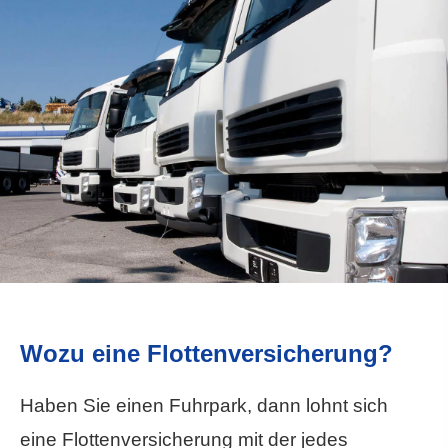
Wozu eine Flottenversicherung?
Haben Sie einen Fuhrpark, dann lohnt sich
eine Flottenversicherung mit der jedes