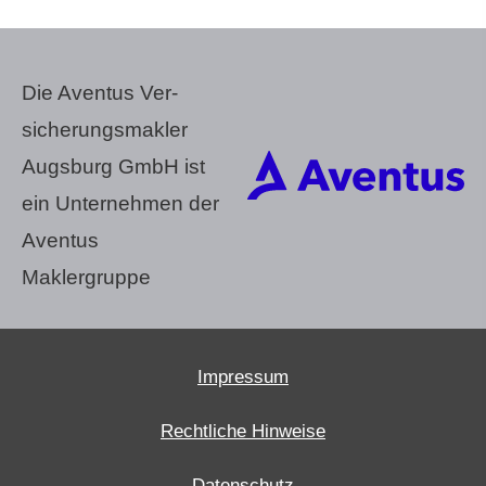
Die Aventus Ver­
sicherungs­makler
Augsburg GmbH ist
ein Unternehmen der
Aventus
Maklergruppe
Impressum
Rechtliche Hinweise
Datenschutz