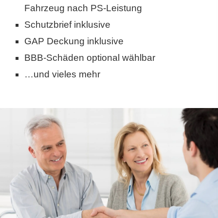
Fahrzeug nach PS-Leistung
Schutzbrief inklusive
GAP Deckung inklusive
BBB-Schäden optional wählbar
…und vieles mehr