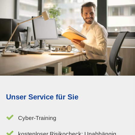
Unser Service für Sie
Cyber-Training
kostenloser Risikocheck: Unabhängig