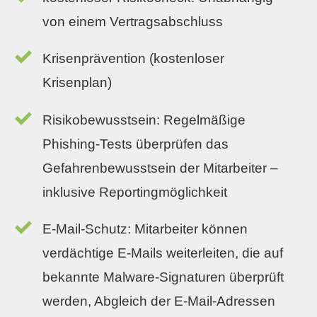
von einem Vertragsabschluss
Krisenprävention (kostenloser
Krisenplan)
Risikobewusstsein: Regelmäßige
Phishing-Tests überprüfen das
Gefahrenbewusstsein der Mitarbeiter –
inklusive Reportingmöglichkeit
E-Mail-Schutz: Mitarbeiter können
verdächtige E-Mails weiterleiten, die auf
bekannte Malware-Signaturen überprüft
werden, Abgleich der E-Mail-Adressen