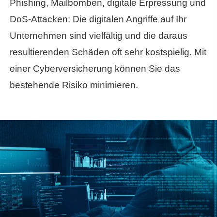
Phishing, Mailbomben, digitale Erpressung und
DoS-Attacken: Die digitalen Angriffe auf Ihr
Unternehmen sind vielfältig und die daraus
resultierenden Schäden oft sehr kostspielig. Mit
einer Cyberversicherung können Sie das
bestehende Risiko minimieren.