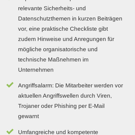
relevante Sicherheits- und
Datenschutzthemen in kurzen Beiträgen
vor, eine praktische Checkliste gibt
zudem Hinweise und Anregungen für
mögliche organisatorische und
technische Maßnehmen im
Unternehmen
Angriffsalarm: Die Mitarbeiter werden vor
aktuellen Angriffswellen durch Viren,
Trojaner oder Phishing per E-Mail
gewarnt
Umfangreiche und kompetente