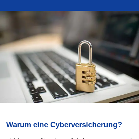
Warum eine Cyberversicherung?