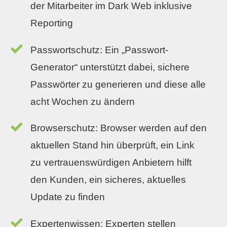
der Mitarbeiter im Dark Web inklusive
Reporting
Passwortschutz: Ein „Passwort-
Generator“ unterstützt dabei, sichere
Passwörter zu generieren und diese alle
acht Wochen zu ändern
Browserschutz: Browser werden auf den
aktuellen Stand hin überprüft, ein Link
zu vertrauenswürdigen Anbietern hilft
den Kunden, ein sicheres, aktuelles
Update zu finden
Expertenwissen: Experten stellen