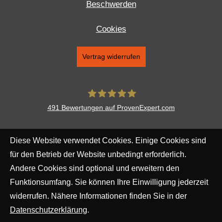
Beschwerden
Cookies
Vertrag widerrufen
491
Bewertungen auf ProvenExpert.com
Aventus Ver­sicherungs­makler
Diese Website verwendet Cookies. Einige Cookies sind
Augsburg AG
für den Betrieb der Website unbedingt erforderlich.
Andere Cookies sind optional und erweitern den
Funktionsumfang. Sie können Ihre Einwilligung jederzeit
widerrufen. Nähere Informationen finden Sie in der
Datenschutzerklärung
.