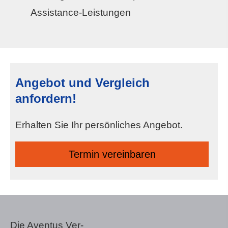
Assistance-Leistungen
Angebot und Vergleich
anfordern!
Erhalten Sie Ihr persönliches Angebot.
Termin ver­ein­baren
Die Aventus Ver­