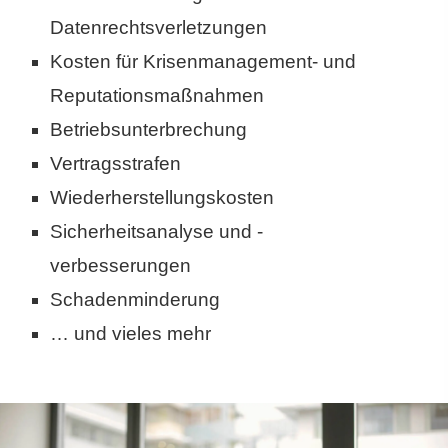
Datenrechtsverletzungen
Kosten für Krisenmanagement- und
Reputationsmaßnahmen
Betriebsunterbrechung
Vertragsstrafen
Wiederherstellungskosten
Sicherheitsanalyse und -
verbesserungen
Schadenminderung
… und vieles mehr