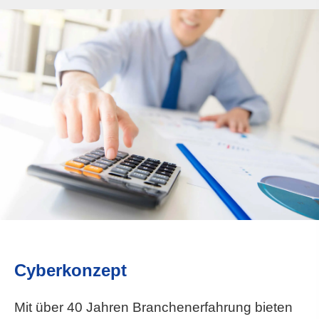
Cyberkonzept
Mit über 40 Jahren Branchenerfahrung bieten