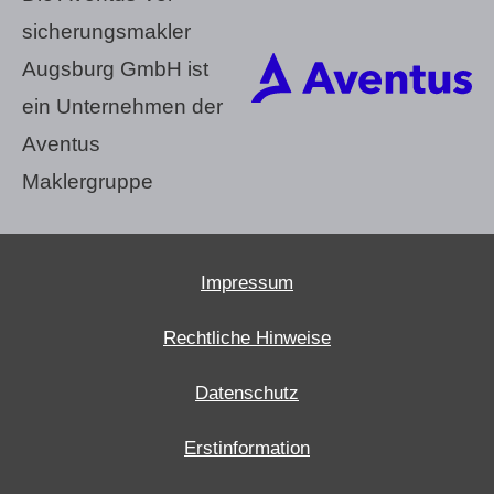
sicherungs­makler
Augsburg GmbH ist
ein Unternehmen der
Aventus
Maklergruppe
Impressum
Rechtliche Hinweise
Datenschutz
Erstinformation