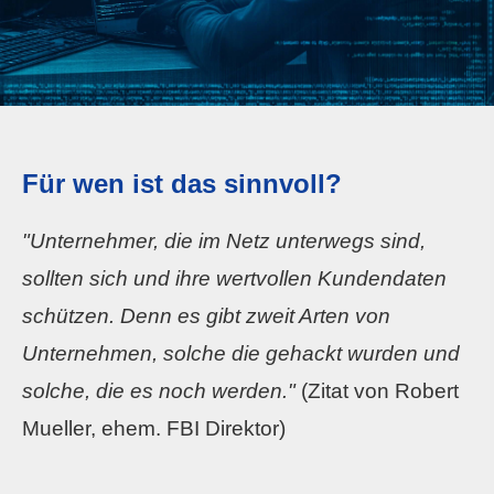
Für wen ist das sinnvoll?
"Unternehmer, die im Netz unterwegs sind,
sollten sich und ihre wertvollen Kundendaten
schützen. Denn es gibt zweit Arten von
Unternehmen, solche die gehackt wurden und
solche, die es noch werden."
(Zitat von Robert
Mueller, ehem. FBI Direktor)