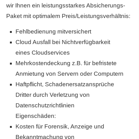
wir Ihnen ein leistungsstarkes Absicherungs-
Paket mit optimalem Preis/Leistungsverhältnis:
Fehlbedienung mitversichert
Cloud Ausfall bei Nichtverfügbarkeit
eines Cloudservices
Mehrkostendeckung z.B. für befristete
Anmietung von Servern oder Computern
Haft­pflicht, Schadenersatzansprüche
Dritter durch Verletzung von
Datenschutzrichtlinien
Eigenschäden:
Kosten für Forensik, Anzeige und
Bekanntmachung von