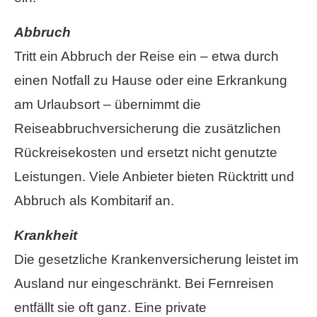
Abbruch
Tritt ein Abbruch der Reise ein – etwa durch
einen Notfall zu Hause oder eine Erkrankung
am Urlaubsort – übernimmt die
Reiseabbruchversicherung die zusätzlichen
Rückreisekosten und ersetzt nicht genutzte
Leistungen. Viele Anbieter bieten Rücktritt und
Abbruch als Kombitarif an.
Krankheit
Die gesetzliche Kranken­ver­si­che­rung leistet im
Ausland nur eingeschränkt. Bei Fernreisen
entfällt sie oft ganz. Eine private