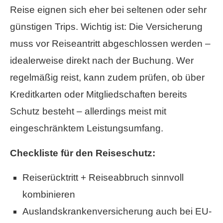
Reise eignen sich eher bei seltenen oder sehr
günstigen Trips. Wichtig ist: Die Versicherung
muss vor Reiseantritt abgeschlossen werden –
idealerweise direkt nach der Buchung. Wer
regelmäßig reist, kann zudem prüfen, ob über
Kredit­karten oder Mitgliedschaften bereits
Schutz besteht – allerdings meist mit
eingeschränktem Leistungsumfang.
Checkliste für den Reiseschutz:
Reiserücktritt + Reiseabbruch sinnvoll
kombinieren
Auslandskrankenversicherung auch bei EU-