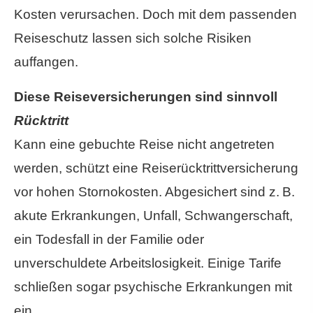
Kosten verursachen. Doch mit dem passenden
Reiseschutz lassen sich solche Risiken
auffangen.
Diese Reiseversicherungen sind sinnvoll
Rücktritt
Kann eine gebuchte Reise nicht angetreten
werden, schützt eine Reiserücktrittversicherung
vor hohen Stornokosten. Abgesichert sind z. B.
akute Erkrankungen, Unfall, Schwangerschaft,
ein Todesfall in der Familie oder
unverschuldete Arbeitslosigkeit. Einige Tarife
schließen sogar psychische Erkrankungen mit
ein.