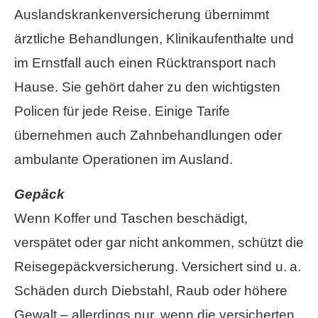
Auslandskrankenversicherung übernimmt
ärztliche Behandlungen, Klinikaufenthalte und
im Ernstfall auch einen Rücktransport nach
Hause. Sie gehört daher zu den wichtigsten
Policen für jede Reise. Einige Tarife
übernehmen auch Zahnbehandlungen oder
ambulante Operationen im Ausland.
Gepäck
Wenn Koffer und Taschen beschädigt,
verspätet oder gar nicht ankommen, schützt die
Reisegepäckversicherung. Versichert sind u. a.
Schäden durch Diebstahl, Raub oder höhere
Gewalt – allerdings nur, wenn die versicherten