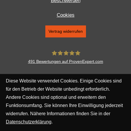
Beschwerden
Cookies
Vertrag widerrufen
491
Bewertungen auf ProvenExpert.com
Aventus Ver­sicherungs­makler
Diese Website verwendet Cookies. Einige Cookies sind
Augsburg AG
für den Betrieb der Website unbedingt erforderlich.
Andere Cookies sind optional und erweitern den
Funktionsumfang. Sie können Ihre Einwilligung jederzeit
widerrufen. Nähere Informationen finden Sie in der
Datenschutzerklärung
.