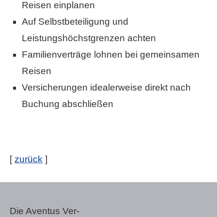
Reisen einplanen
Auf Selbstbeteiligung und
Leistungshöchstgrenzen achten
Familienverträge lohnen bei gemeinsamen
Reisen
Versicherungen idealerweise direkt nach
Buchung abschließen
[
zurück
]
Die Aventus Ver­