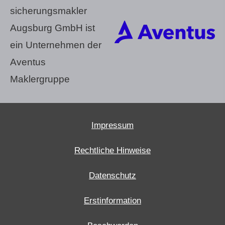
sicherungs­makler
Augsburg GmbH ist
ein Unternehmen der
Aventus
Maklergruppe
Impressum
Rechtliche Hinweise
Datenschutz
Erstinformation