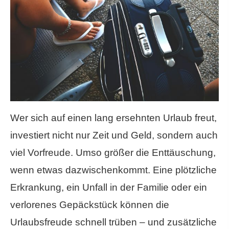
Wer sich auf einen lang ersehnten Urlaub freut,
investiert nicht nur Zeit und Geld, sondern auch
viel Vorfreude. Umso größer die Enttäuschung,
wenn etwas dazwischenkommt. Eine plötzliche
Erkrankung, ein Unfall in der Familie oder ein
verlorenes Gepäckstück können die
Urlaubsfreude schnell trüben – und zusätzliche