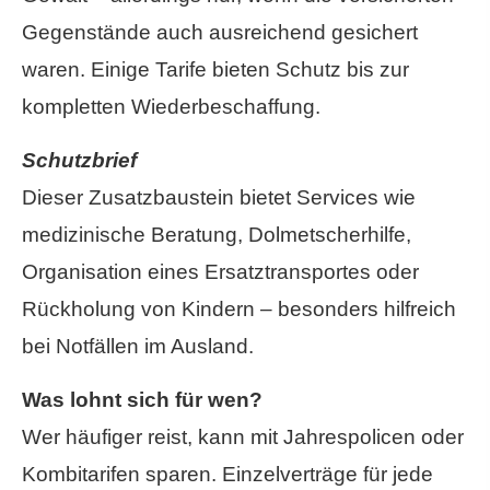
Gegenstände auch ausreichend gesichert
waren. Einige Tarife bieten Schutz bis zur
kompletten Wiederbeschaffung.
Schutzbrief
Dieser Zusatzbaustein bietet Services wie
medizinische Beratung, Dolmetscherhilfe,
Organisation eines Ersatztransportes oder
Rückholung von Kindern – besonders hilfreich
bei Notfällen im Ausland.
Was lohnt sich für wen?
Wer häufiger reist, kann mit Jahrespolicen oder
Kombitarifen sparen. Einzelverträge für jede