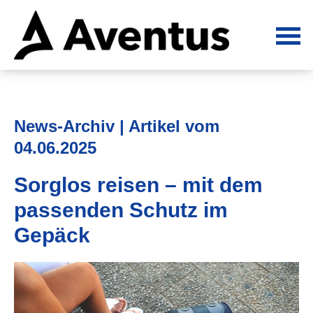
News-Archiv | Artikel vom
04.06.2025
Sorglos reisen – mit dem
passenden Schutz im
Gepäck